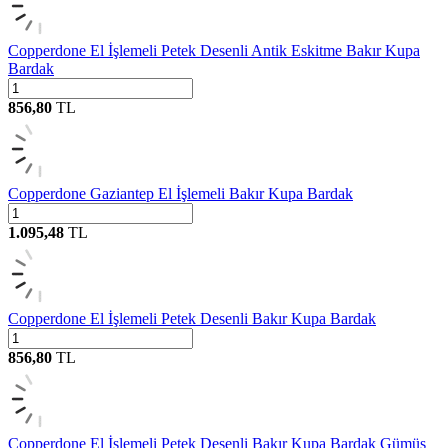
Copperdone El İşlemeli Petek Desenli Antik Eskitme Bakır Kupa
Bardak
856,80
TL
Copperdone Gaziantep El İşlemeli Bakır Kupa Bardak
1.095,48
TL
Copperdone El İşlemeli Petek Desenli Bakır Kupa Bardak
856,80
TL
Copperdone El İşlemeli Petek Desenli Bakır Kupa Bardak Gümüş